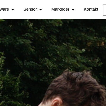
tware
Sensor
Markeder
Kontakt