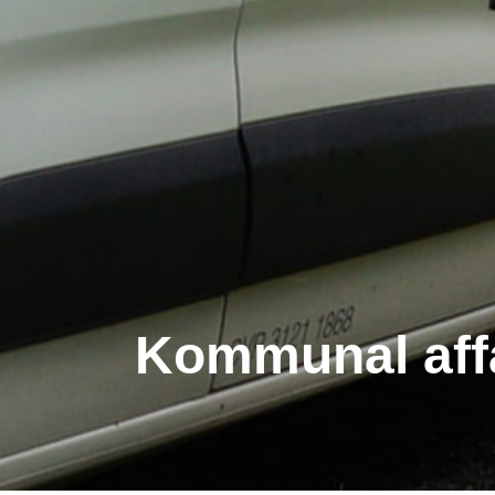
Kommunal aff