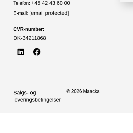
+45 42 43 60 00
Telefon:
[email protected]
E-mail:
CVR-number:
DK-34211868
© 2026 Maacks
Salgs- og
leveringsbetingelser