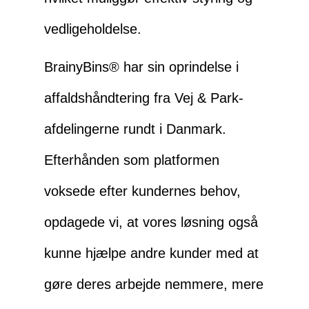
vedligeholdelse.
BrainyBins® har sin oprindelse i
affaldshåndtering fra Vej & Park-
afdelingerne rundt i Danmark.
Efterhånden som platformen
voksede efter kundernes behov,
opdagede vi, at vores løsning også
kunne hjælpe andre kunder med at
gøre deres arbejde nemmere, mere