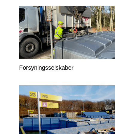
Forsyningsselskaber