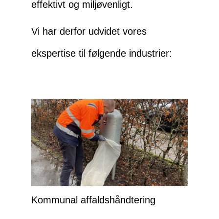
effektivt og miljøvenligt.
Vi har derfor udvidet vores
ekspertise til følgende industrier:
Kommunal affaldshåndtering