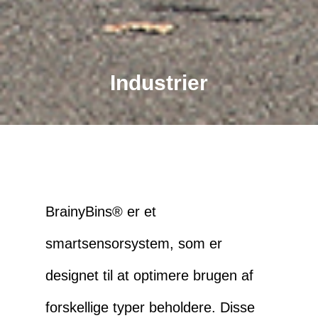
Industrier
BrainyBins® er et
smartsensorsystem, som er
designet til at optimere brugen af
forskellige typer beholdere. Disse