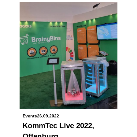
Events
26.09.2022
KommTec Live 2022,
Offenburg