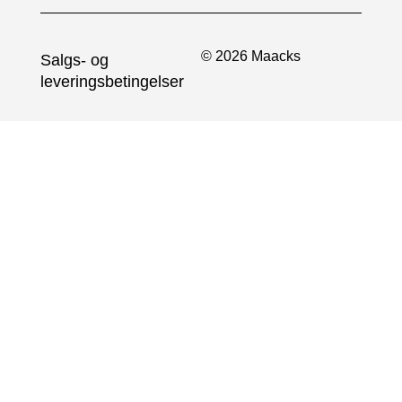
© 2026 Maacks
Salgs- og
leveringsbetingelser