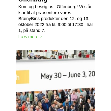
Kom og besøg os i Offenburg! Vi står
klar til at præsentere vores
BrainyBins produkter den 12. og 13.
oktober 2022 fra kl. 9:00 til 17:30 i hal
1, på stand 7.
Læs mere >