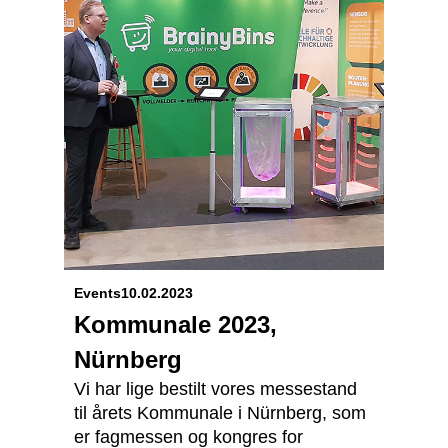
Events
10.02.2023
Kommunale 2023,
Nürnberg
Vi har lige bestilt vores messestand
til årets Kommunale i Nürnberg, som
er fagmessen og kongres for