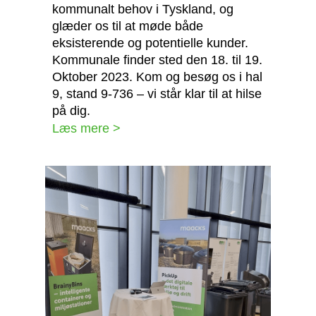
kommunalt behov i Tyskland, og
glæder os til at møde både
eksisterende og potentielle kunder.
Kommunale finder sted den 18. til 19.
Oktober 2023. Kom og besøg os i hal
9, stand 9-736 – vi står klar til at hilse
på dig.
Læs mere >