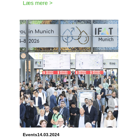
Læs mere >
Events
14.03.2024