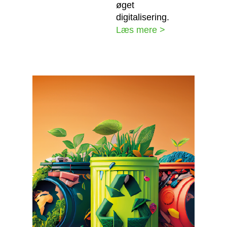
øget
digitalisering.
Læs mere >