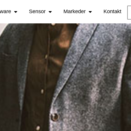
tware
Sensor
Markeder
Kontakt