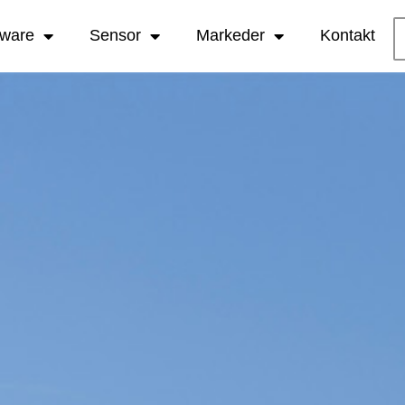
tware
Sensor
Markeder
Kontakt