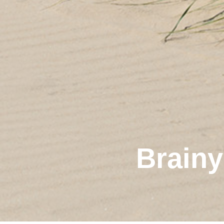
Brain