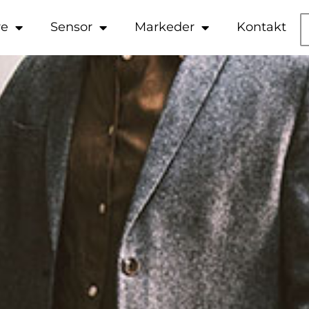
re
Sensor
Markeder
Kontakt