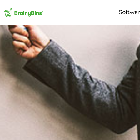
Softwa