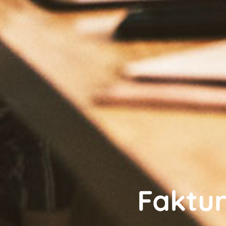
Faktur