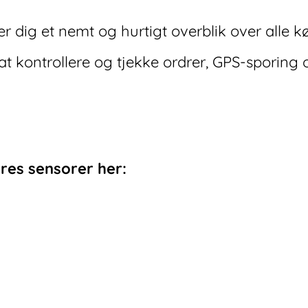
 dig et nemt og hurtigt overblik over alle kø
at kontrollere og tjekke ordrer, GPS-sporing 
es sensorer her: