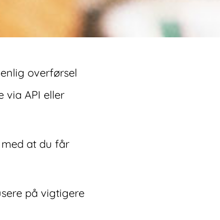
enlig overførsel
 via API eller
 med at du får
sere på vigtigere