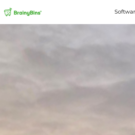
Softwa