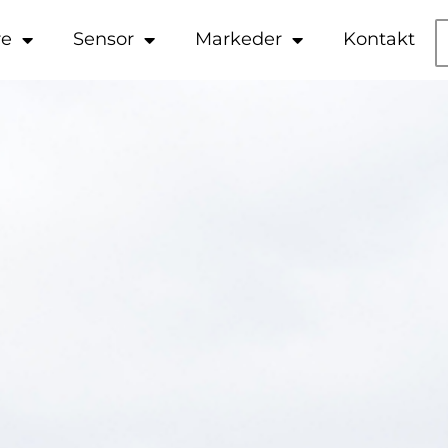
re
Sensor
Markeder
Kontakt