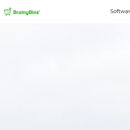
Softwa