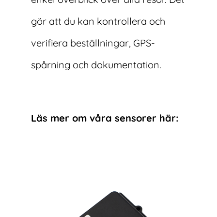
gör att du kan kontrollera och
verifiera beställningar, GPS-
spårning och dokumentation.
Läs mer om våra sensorer här: