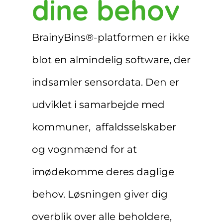
dine behov
BrainyBins®-platformen er ikke
blot en almindelig software, der
indsamler sensordata. Den er
udviklet i samarbejde med
kommuner, affaldsselskaber
og vognmænd for at
imødekomme deres daglige
behov. Løsningen giver dig
overblik over alle beholdere,