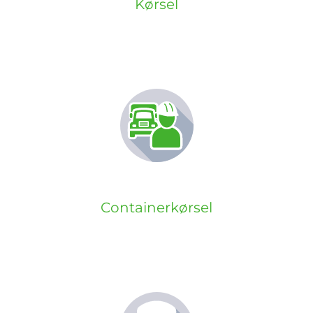
Kørsel
Containerkørsel