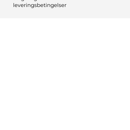
leveringsbetingelser