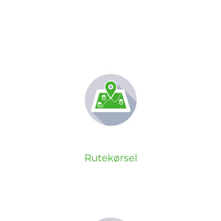
Rutekørsel