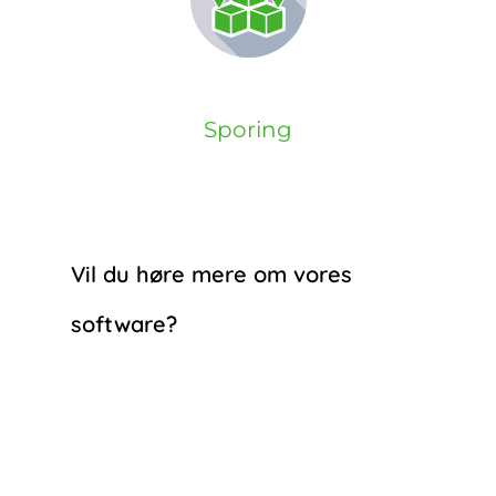
Sporing
Vil du høre mere om vores
software?