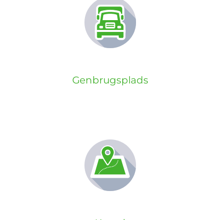
Genbrugsplads