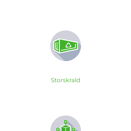
Storskrald