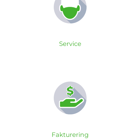
Service
Fakturering