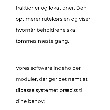
fraktioner og lokationer. Den
optimerer rutekørslen og viser
hvornår beholdrene skal
tømmes næste gang.
Vores software indeholder
moduler, der gør det nemt at
tilpasse systemet præcist til
dine behov: