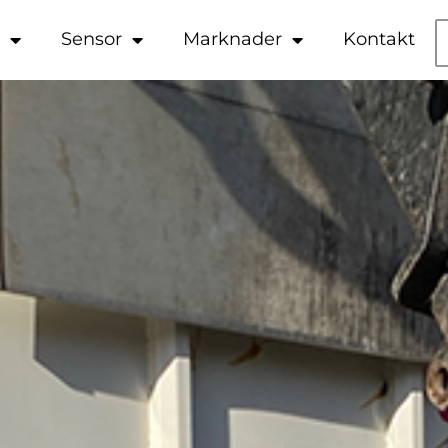
e
Sensor
Marknader
Kontakt