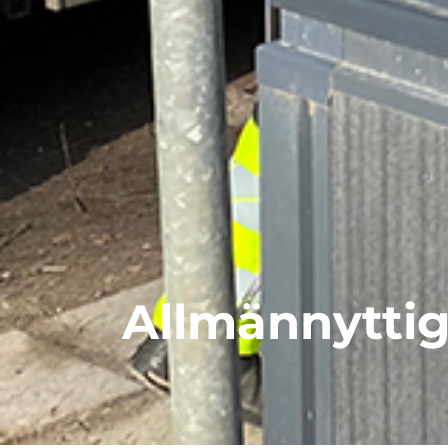
Allmännyttig