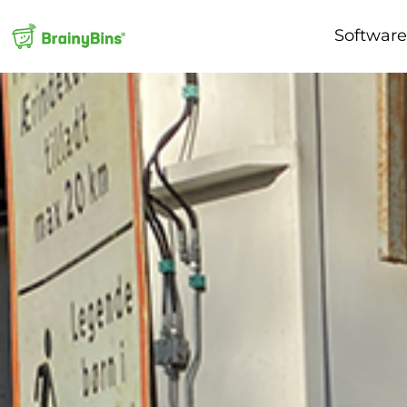
Softwar