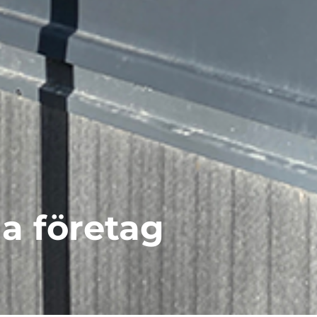
a företag