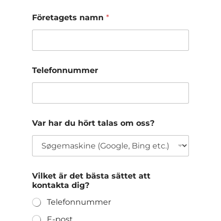
Företagets namn
*
Telefonnummer
Var har du hört talas om oss?
Vilket är det bästa sättet att
kontakta dig?
Telefonnummer
E-post