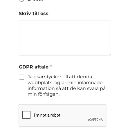
Skriv till oss
GDPR aftale
*
Jag samtycker till att denna
webbplats lagrar min inlämnade
information så att de kan svara på
min förfrågan.