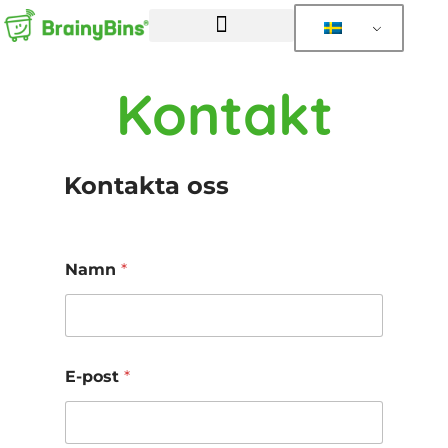
Kontakt
Kontakta oss
Namn
*
E-post
*