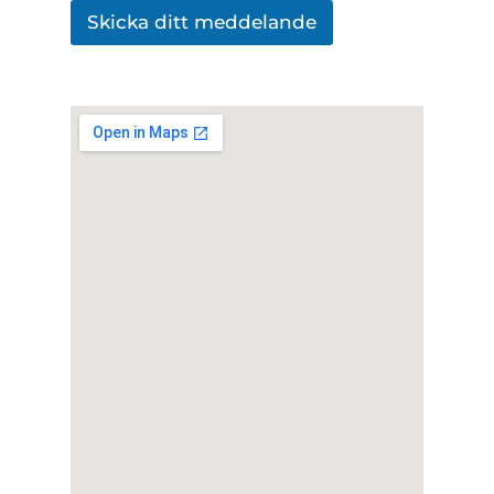
Skicka ditt meddelande