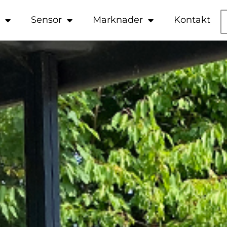
e
Sensor
Marknader
Kontakt