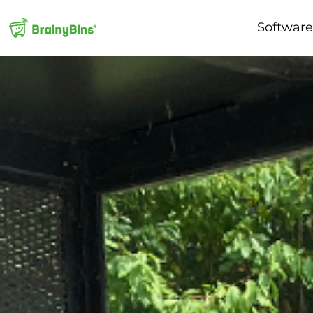
Softwar