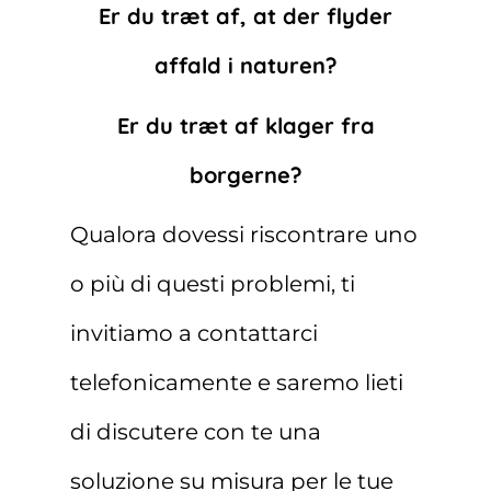
Er du træt af, at der flyder
affald i naturen?
Er du træt af klager fra
borgerne?
Qualora dovessi riscontrare uno
o più di questi problemi, ti
invitiamo a contattarci
telefonicamente e saremo lieti
di discutere con te una
soluzione su misura per le tue