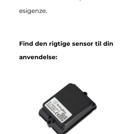
esigenze.
Find den rigtige sensor til din
anvendelse: