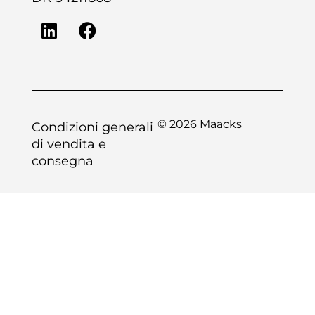
© 2026 Maacks
Condizioni generali
di vendita e
consegna