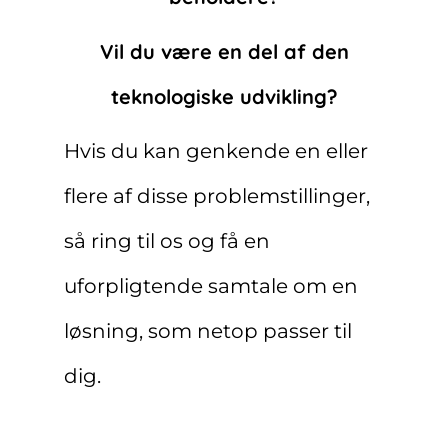
Vil du være en del af den
teknologiske udvikling?
Hvis du kan genkende en eller
flere af disse problemstillinger,
så ring til os og få en
uforpligtende samtale om en
løsning, som netop passer til
dig.