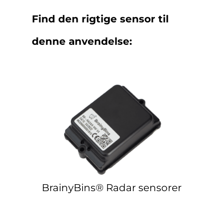
Find den rigtige sensor til
denne anvendelse:
BrainyBins® Radar sensorer