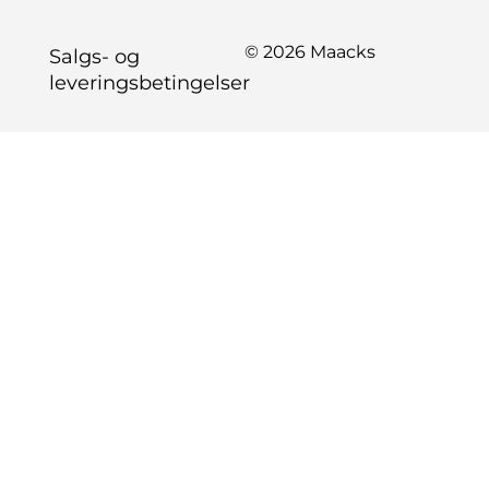
© 2026 Maacks
Salgs- og
leveringsbetingelser