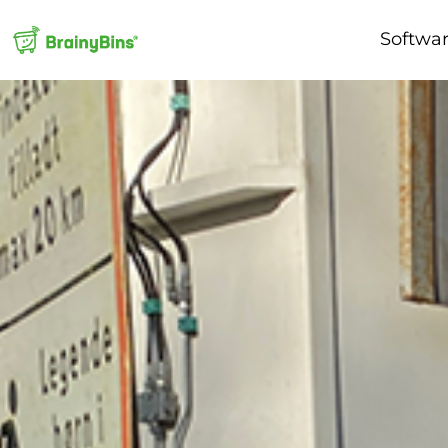
Softwa