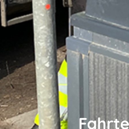
Fahrt