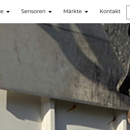
re
Sensoren
Märkte
Kontakt