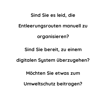
Sind Sie es leid, die
Entleerungsrouten manuell zu
organisieren?
Sind Sie bereit, zu einem
digitalen System überzugehen?
Möchten Sie etwas zum
Umweltschutz beitragen?