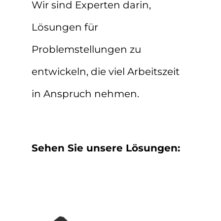
Wir sind Experten darin,
Lösungen für
Problemstellungen zu
entwickeln, die viel Arbeitszeit
in Anspruch nehmen.
Sehen Sie unsere Lösungen: