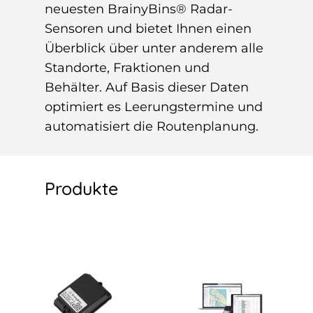
neuesten BrainyBins® Radar-
Sensoren und bietet Ihnen einen
Überblick über unter anderem alle
Standorte, Fraktionen und
Behälter. Auf Basis dieser Daten
optimiert es Leerungstermine und
automatisiert die Routenplanung.
Produkte