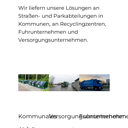
Wir liefern unsere Lösungen an
Straßen- und Parkabteilungen in
Kommunen, an Recyclingzentren,
Fuhrunternehmen und
Versorgungsunternehmen.
Kommunales
Versorgungsunternehmen
Fuhrunternehm