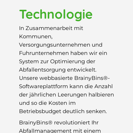
Technologie
In Zusammenarbeit mit
Kommunen,
Versorgungsunternehmen und
Fuhrunternehmen haben wir ein
System zur Optimierung der
Abfallentsorgung entwickelt.
Unsere webbasierte BrainyBins®-
Softwareplattform kann die Anzahl
der jährlichen Leerungen halbieren
und so die Kosten im
Betriebsbudget deutlich senken.
BrainyBins® revolutioniert Ihr
Abfallmanagement mit einem