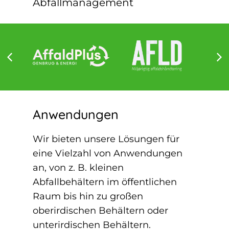
Abfallmanagement
Anwendungen
Wir bieten unsere Lösungen für
eine Vielzahl von Anwendungen
an, von z. B. kleinen
Abfallbehältern im öffentlichen
Raum bis hin zu großen
oberirdischen Behältern oder
unterirdischen Behältern.