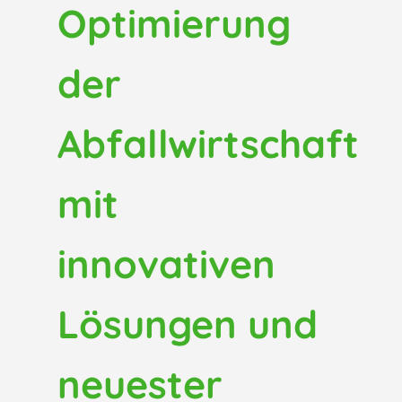
Optimierung
der
Abfallwirtschaft
mit
innovativen
Lösungen und
neuester