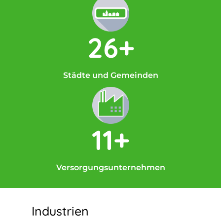
26+
Städte und Gemeinden
11+
Versorgungsunternehmen
Industrien