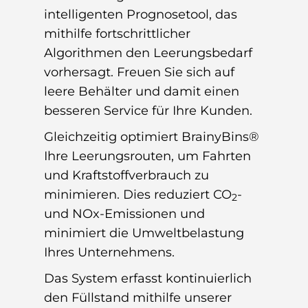
intelligenten Prognosetool, das
mithilfe fortschrittlicher
Algorithmen den Leerungsbedarf
vorhersagt. Freuen Sie sich auf
leere Behälter und damit einen
besseren Service für Ihre Kunden.
Gleichzeitig optimiert BrainyBins®
Ihre Leerungsrouten, um Fahrten
und Kraftstoffverbrauch zu
minimieren. Dies reduziert CO
-
2
und NOx-Emissionen und
minimiert die Umweltbelastung
Ihres Unternehmens.
Das System erfasst kontinuierlich
den Füllstand mithilfe unserer