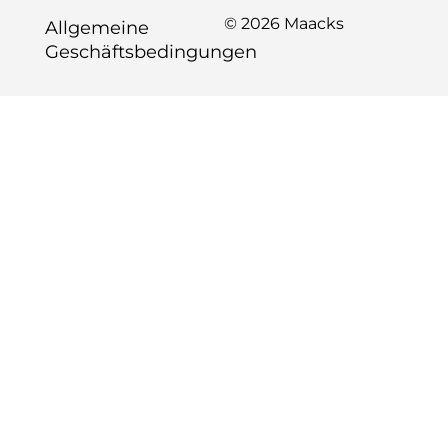
© 2026 Maacks
Allgemeine
Geschäftsbedingungen