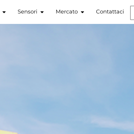
Sensori
Mercato
Contattaci