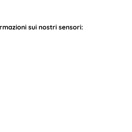
ormazioni sui nostri sensori: