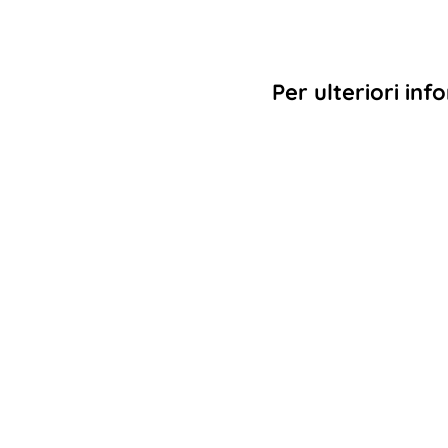
Per ulteriori inf