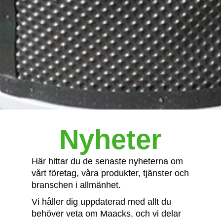
Nyheter
Här hittar du de senaste nyheterna om
vårt företag, våra produkter, tjänster och
branschen i allmänhet.
Vi håller dig uppdaterad med allt du
behöver veta om Maacks, och vi delar