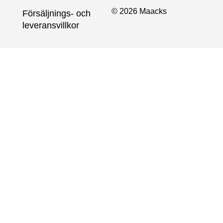
© 2026 Maacks
Försäljnings- och
leveransvillkor