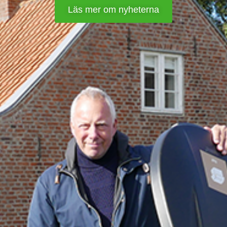
Läs mer om nyheterna