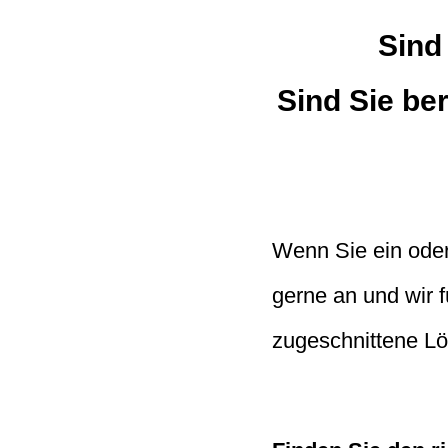
Sind
Sind Sie ber
Wenn Sie ein oder
gerne an und wir 
zugeschnittene L