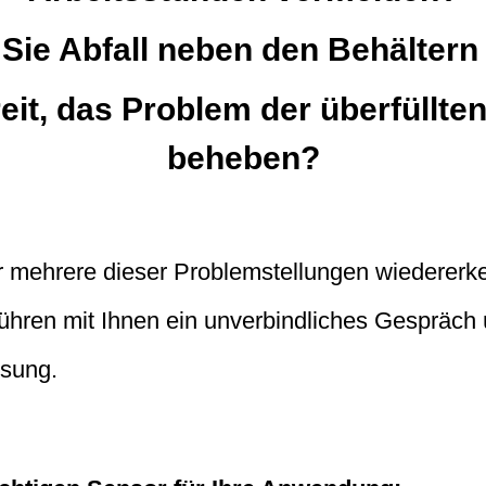
 Sie Abfall neben den Behältern 
eit, das Problem der überfüllte
beheben?
 mehrere dieser Problemstellungen wiedererke
führen mit Ihnen ein unverbindliches Gespräch 
ösung.